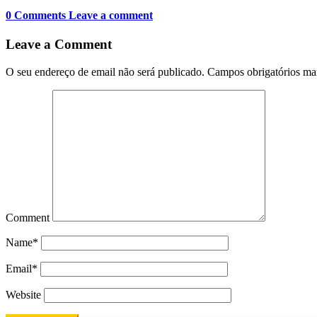
0 Comments
Leave a comment
Leave a Comment
O seu endereço de email não será publicado.
Campos obrigatórios m
Comment
Name
*
Email
*
Website