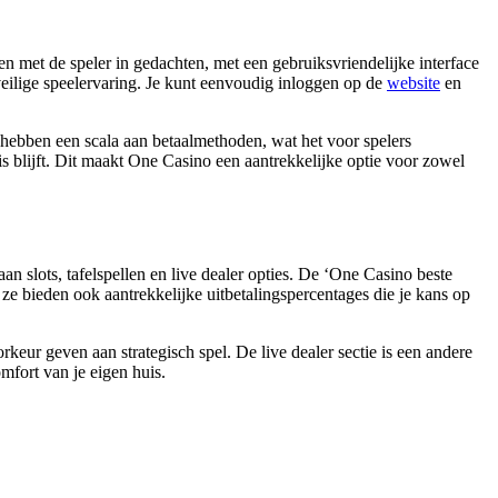
n met de speler in gedachten, met een gebruiksvriendelijke interface
veilige speelervaring. Je kunt eenvoudig inloggen op de
website
en
 hebben een scala aan betaalmethoden, wat het voor spelers
s blijft. Dit maakt One Casino een aantrekkelijke optie voor zowel
an slots, tafelspellen en live dealer opties. De ‘One Casino beste
 ze bieden ook aantrekkelijke uitbetalingspercentages die je kans op
rkeur geven aan strategisch spel. De live dealer sectie is een andere
mfort van je eigen huis.