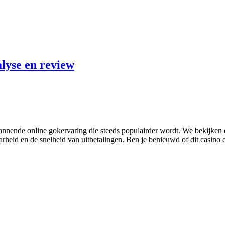
lyse en review
nnende online gokervaring die steeds populairder wordt. We bekijken d
rheid en de snelheid van uitbetalingen. Ben je benieuwd of dit casino